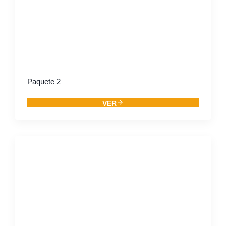
Paquete 2
VER