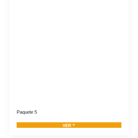
Paquete 5
VER