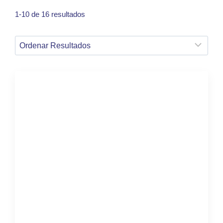
1-10 de 16 resultados