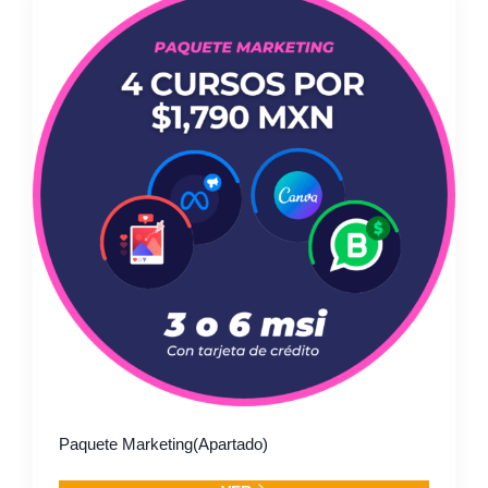
Paquete Marketing(Apartado)