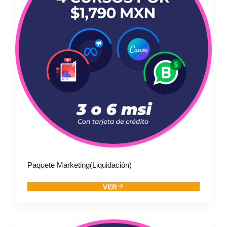
Paquete Marketing(Liquidación)
VER