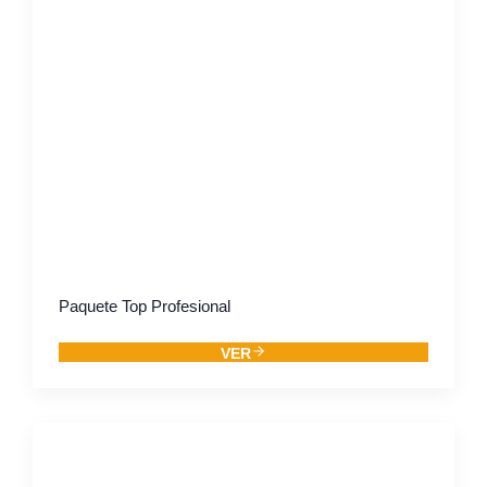
Paquete Top Profesional
VER