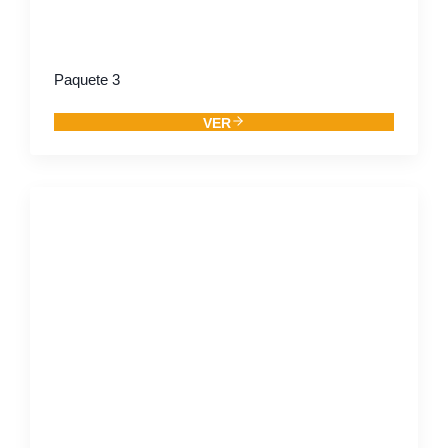
Paquete 3
VER