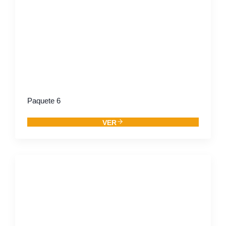
Paquete 6
VER