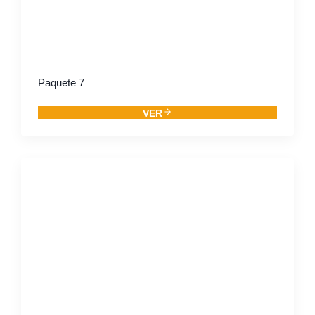
Paquete 7
VER