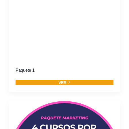
Paquete 1
VER