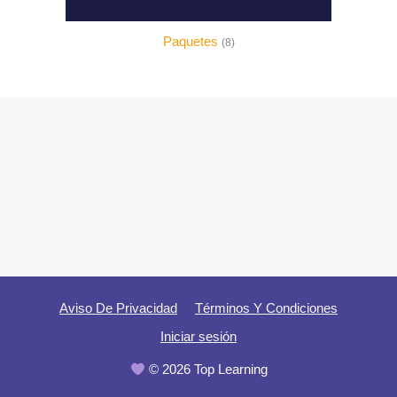
Paquetes
(8)
Aviso De Privacidad
Términos Y Condiciones
Iniciar sesión
© 2026 Top Learning